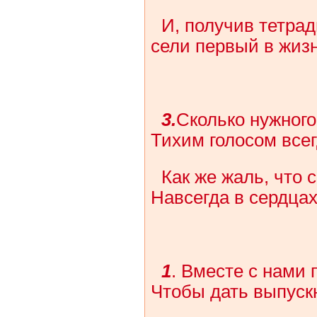
И, получив тетрад
сели первый в жизн
3.
Сколько нужного
Тихим голосом всег
Как же жаль, что 
Навсегда в сердцах
1
. Вместе с нами
Чтобы дать выпуск