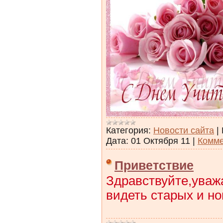
Категория:
Новости сайта
|
Дата:
01 Октября 11
|
Комме
Приветствие
Здравствуйте,уваж
видеть старых и н